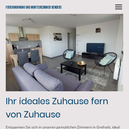
Ferienwohnung und Monteurzimmer Benders
Ihr ideales Zuhause fern
von Zuhause
Entspannen Sie sich in unseren gemütlichen Zimmern in Grefrath, ideal