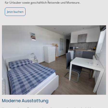
für Urlauber sowie geschäftlich Reisende und Monteure.
Jetzt buchen
Moderne Ausstattung