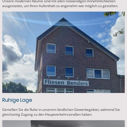
Unsere modernen Räume sind mit allen notwendigen Annehmlichkeiten
ausgestattet, um Ihren Aufenthalt so angenehm wie möglich zu gestalten.
Ruhige Lage
Genießen Sie die Ruhe in unserem ländlichen Gewerbegebiet, während Sie
gleichzeitig Zugang zu den Hauptverkehrsstraßen haben.