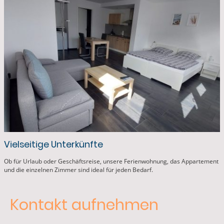
Vielseitige Unterkünfte
Ob für Urlaub oder Geschäftsreise, unsere Ferienwohnung, das Appartement
und die einzelnen Zimmer sind ideal für jeden Bedarf.
Kontakt aufnehmen